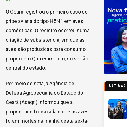
O Ceará registrou o primeiro caso de
gripe aviária do tipo H5N1 em aves
domésticas. O registro ocorreu numa
criação de subsistência, em que as
aves são produzidas para consumo
próprio, em Quixeramobim, no sertão
central do estado.
Por meio de nota, a Agência de
ÚLTIMAS
Defesa Agropecuária do Estado do
Ceará (Adagri) informou que a
propriedade foi isolada e que as aves
foram mortas na manhã desta sexta-