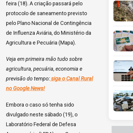
feira (18). A criação passará pelo
protocolo de saneamento previsto
pelo Plano Nacional de Contingência
de Influenza Aviária, do Ministério da
Agricultura e Pecuária (Mapa).
Veja em primeira mão tudo sobre
agricultura, pecuária, economia e
previsão do tempo:
siga o Canal Rural
no Google News!
Embora o caso só tenha sido
divulgado neste sábado (19), o
Laboratório Federal de Defesa