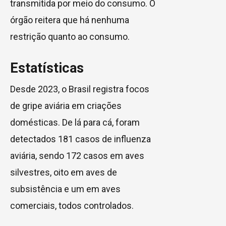
transmitida por meio do consumo. O
órgão reitera que há nenhuma
restrição quanto ao consumo.
Estatísticas
Desde 2023, o Brasil registra focos
de gripe aviária em criações
domésticas. De lá para cá, foram
detectados 181 casos de influenza
aviária, sendo 172 casos em aves
silvestres, oito em aves de
subsistência e um em aves
comerciais, todos controlados.