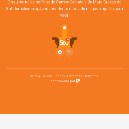
O seu portal de notícias de Campo Grande e do Mato Grosso do
Sul. Jornalismo ágil, independente e focado no que importa para
você.
© 2026 SouCG. Todos os direitos reservados.
Desenvolvido por