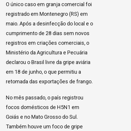
O único caso em granja comercial foi
registrado em Montenegro (RS) em
maio. Após a desinfecção do local e o
cumprimento de 28 dias sem novos
registros em criações comerciais, o
Ministério da Agricultura e Pecuária
declarou o Brasil livre da gripe aviária
em 18 de junho, o que permitiu a
retomada das exportações de frango.
No mês passado, o país registrou
focos domésticos de H5N1 em
Goiás e no Mato Grosso do Sul.
Também houve um foco de gripe