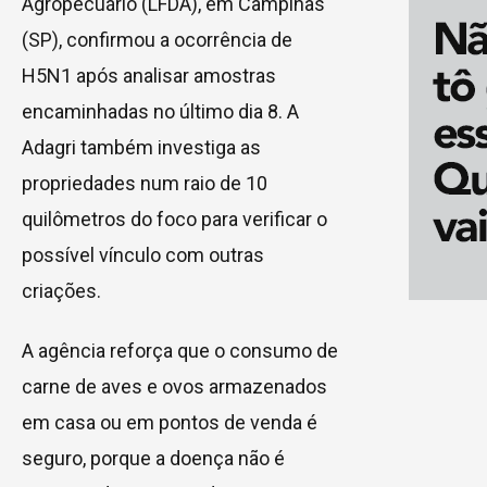
Agropecuário (LFDA), em Campinas
(SP), confirmou a ocorrência de
H5N1 após analisar amostras
encaminhadas no último dia 8. A
Adagri também investiga as
propriedades num raio de 10
quilômetros do foco para verificar o
possível vínculo com outras
criações.
A agência reforça que o consumo de
carne de aves e ovos armazenados
em casa ou em pontos de venda é
seguro, porque a doença não é