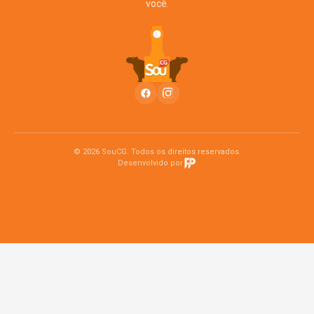
você.
© 2026 SouCG. Todos os direitos reservados.
Desenvolvido por