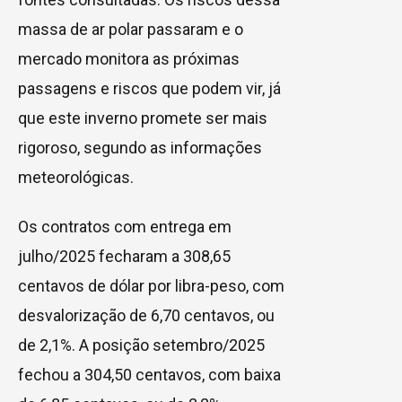
massa de ar polar passaram e o
mercado monitora as próximas
passagens e riscos que podem vir, já
que este inverno promete ser mais
rigoroso, segundo as informações
meteorológicas.
Os contratos com entrega em
julho/2025 fecharam a 308,65
centavos de dólar por libra-peso, com
desvalorização de 6,70 centavos, ou
de 2,1%. A posição setembro/2025
fechou a 304,50 centavos, com baixa