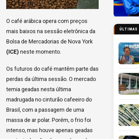
O café arábica opera com preços
ÚLTIMAS
mais baixos na sessão eletrônica da
Bolsa de Mercadorias de Nova York
(ICE)
neste momento.
Os futuros do café mantêm parte das
perdas da última sessão. O mercado
temia geadas nesta última
madrugada no cinturão cafeeiro do
Brasil, com a passagem de uma
massa de ar polar. Porém, o frio foi
intenso, mas houve apenas geadas