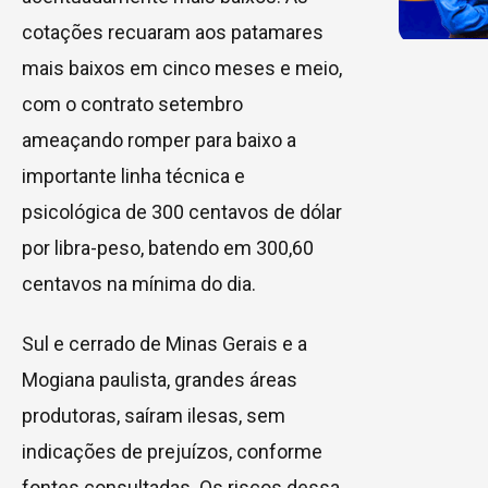
cotações recuaram aos patamares
mais baixos em cinco meses e meio,
com o contrato setembro
ameaçando romper para baixo a
importante linha técnica e
psicológica de 300 centavos de dólar
por libra-peso, batendo em 300,60
centavos na mínima do dia.
Sul e cerrado de Minas Gerais e a
Mogiana paulista, grandes áreas
produtoras, saíram ilesas, sem
indicações de prejuízos, conforme
fontes consultadas. Os riscos dessa