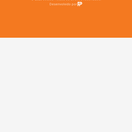
Desenvolvido por