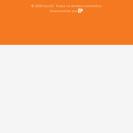
© 2026 SouCG. Todos os direitos reservados.
Desenvolvido por