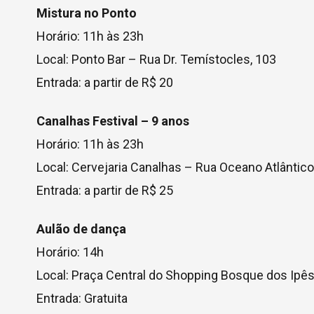
Mistura no Ponto
Horário: 11h às 23h
Local: Ponto Bar – Rua Dr. Temístocles, 103
Entrada: a partir de R$ 20
Canalhas Festival – 9 anos
Horário: 11h às 23h
Local: Cervejaria Canalhas – Rua Oceano Atlântico
Entrada: a partir de R$ 25
Aulão de dança
Horário: 14h
Local: Praça Central do Shopping Bosque dos Ipê
Entrada: Gratuita