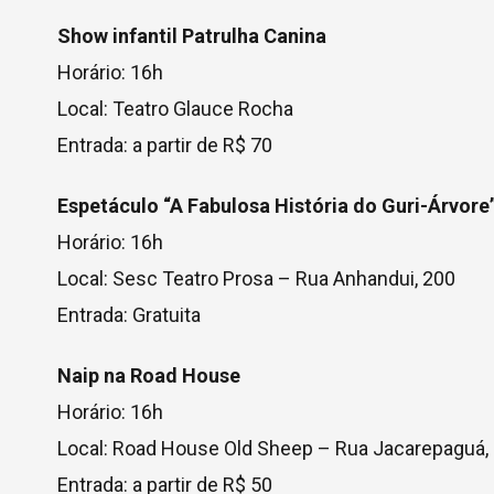
Show infantil Patrulha Canina
Horário: 16h
Local: Teatro Glauce Rocha
Entrada: a partir de R$ 70
Espetáculo “A Fabulosa História do Guri-Árvore
Horário: 16h
Local: Sesc Teatro Prosa – Rua Anhandui, 200
Entrada: Gratuita
Naip na Road House
Horário: 16h
Local: Road House Old Sheep – Rua Jacarepaguá,
Entrada: a partir de R$ 50