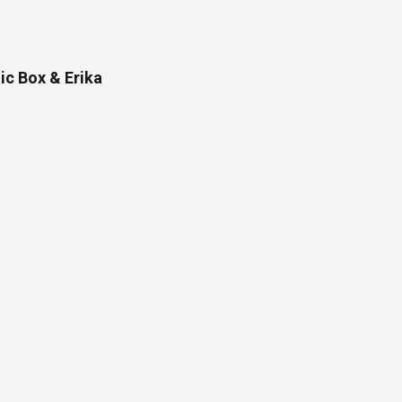
ic Box & Erika