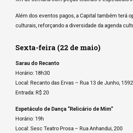
Além dos eventos pagos, a Capital também terá o
culturais, reforçando a diversidade da agenda cu
Sexta-feira (22 de maio)
Sarau do Recanto
Horário: 18h30
Local: Recanto das Ervas – Rua 13 de Junho, 1592
Entrada: R$ 20
Espetáculo de Dança “Relicário de Mim”
Horário: 19h
Local: Sesc Teatro Prosa – Rua Anhandui, 200