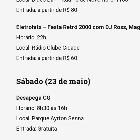
Entrada: a partir de R$ 80
Eletrohits – Festa Retrô 2000 com DJ Ross, Mag
Horário: 22h
Local: Rádio Clube Cidade
Entrada: a partir de R$ 60
Sábado (23 de maio)
Desapega CG
Horário: 8h30 às 16h
Local: Parque Ayrton Senna
Entrada: Gratuita