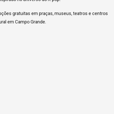
pções gratuitas em praças, museus, teatros e centros
ltural em Campo Grande.