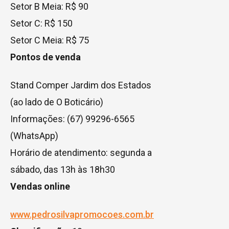
Setor B Meia: R$ 90
Setor C: R$ 150
Setor C Meia: R$ 75
Pontos de venda
Stand Comper Jardim dos Estados
(ao lado de O Boticário)
Informações: (67) 99296-6565
(WhatsApp)
Horário de atendimento: segunda a
sábado, das 13h às 18h30
Vendas online
www.pedrosilvapromocoes.com.br