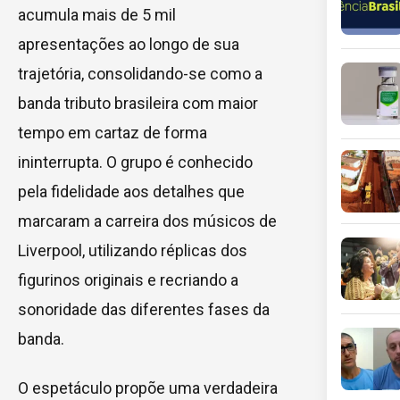
acumula mais de 5 mil
apresentações ao longo de sua
trajetória, consolidando-se como a
banda tributo brasileira com maior
tempo em cartaz de forma
ininterrupta. O grupo é conhecido
pela fidelidade aos detalhes que
marcaram a carreira dos músicos de
Liverpool, utilizando réplicas dos
figurinos originais e recriando a
sonoridade das diferentes fases da
banda.
O espetáculo propõe uma verdadeira