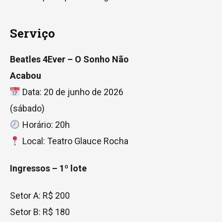
Serviço
Beatles 4Ever – O Sonho Não
Acabou
Data: 20 de junho de 2026
(sábado)
Horário: 20h
Local: Teatro Glauce Rocha
Ingressos – 1º lote
Setor A: R$ 200
Setor B: R$ 180