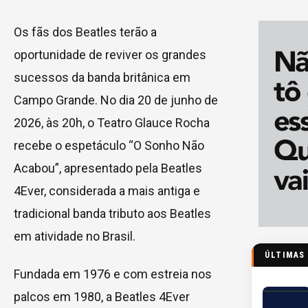
Os fãs dos Beatles terão a
oportunidade de reviver os grandes
sucessos da banda britânica em
Campo Grande. No dia 20 de junho de
2026, às 20h, o Teatro Glauce Rocha
recebe o espetáculo “O Sonho Não
Acabou”, apresentado pela Beatles
4Ever, considerada a mais antiga e
tradicional banda tributo aos Beatles
em atividade no Brasil.
ÚLTIMAS
Fundada em 1976 e com estreia nos
palcos em 1980, a Beatles 4Ever