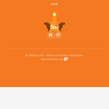
você.
© 2026 SouCG. Todos os direitos reservados.
Desenvolvido por