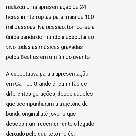
realizou uma apresentação de 24
horas ininterruptas para mais de 100
mil pessoas. Na ocasião, tornou-se a
única banda do mundo a executar ao
vivo todas as músicas gravadas
pelos Beatles em um único evento.
A expectativa para a apresentação
em Campo Grande é reunir fãs de
diferentes gerações, desde aqueles
que acompanharam a trajetória da
banda original até jovens que
descobriram recentemente o legado
deixado pelo quarteto inglês.