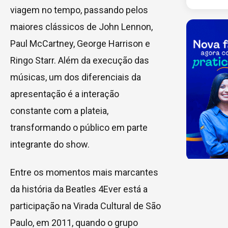
viagem no tempo, passando pelos
maiores clássicos de John Lennon,
Paul McCartney, George Harrison e
Ringo Starr. Além da execução das
músicas, um dos diferenciais da
apresentação é a interação
constante com a plateia,
transformando o público em parte
integrante do show.
Entre os momentos mais marcantes
da história da Beatles 4Ever está a
participação na Virada Cultural de São
Paulo, em 2011, quando o grupo