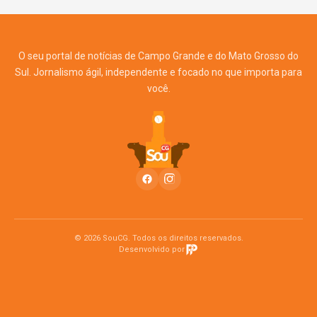
O seu portal de notícias de Campo Grande e do Mato Grosso do
Sul. Jornalismo ágil, independente e focado no que importa para
você.
© 2026 SouCG. Todos os direitos reservados.
Desenvolvido por