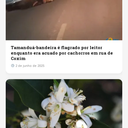
Tamanduá-bandeira é flagrado por leitor
enquanto era acuado por cachorros em rua de
Coxim
2 de junho de 2025