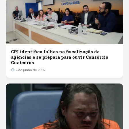
CPI identifica falhas na fiscalização de
agências e se prepara para ouvir Consórcio
Guaicurus
2 de junho de 2025