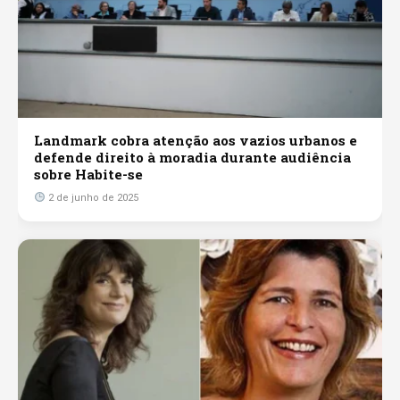
Landmark cobra atenção aos vazios urbanos e
defende direito à moradia durante audiência
sobre Habite-se
2 de junho de 2025