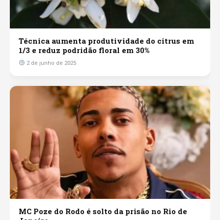
Técnica aumenta produtividade do citrus em
1/3 e reduz podridão floral em 30%
2 de junho de 2025
MC Poze do Rodo é solto da prisão no Rio de