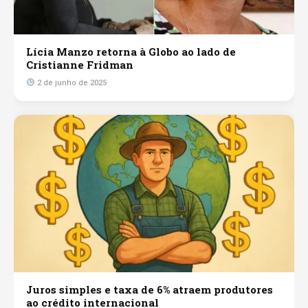
Lícia Manzo retorna à Globo ao lado de
Cristianne Fridman
2 de junho de 2025
Juros simples e taxa de 6% atraem produtores
ao crédito internacional