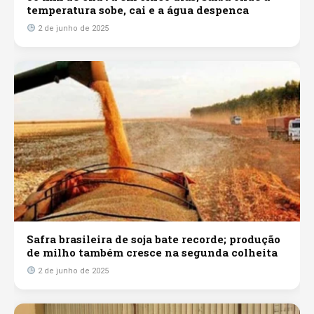
temperatura sobe, cai e a água despenca
2 de junho de 2025
Safra brasileira de soja bate recorde; produção
de milho também cresce na segunda colheita
2 de junho de 2025