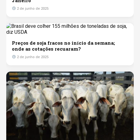
Janeiro
2 de junho de 2025
Preços de soja fracos no início da semana;
onde as cotações recuaram?
2 de junho de 2025