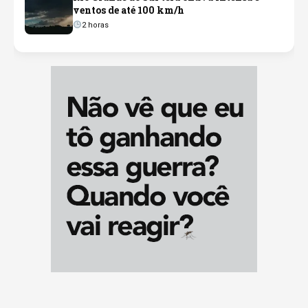
ventos de até 100 km/h
2 horas