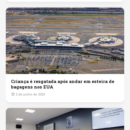
Criança é resgatada após andar em esteira de
bagagens nos EUA
2 de junho de 2025