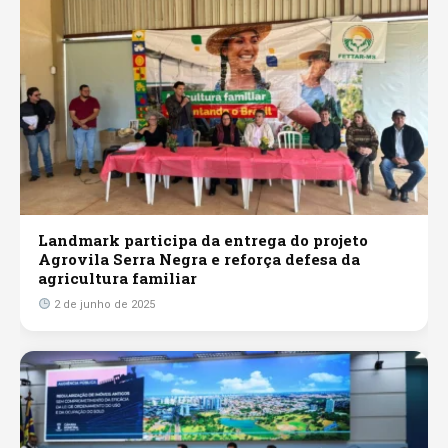
Landmark participa da entrega do projeto
Agrovila Serra Negra e reforça defesa da
agricultura familiar
2 de junho de 2025