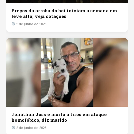
Preços da arroba do boi iniciam a semana em
leve alta; veja cotações
2 de junho de 2025
Jonathan Joss é morto a tiros em ataque
homofóbico, diz marido
2 de junho de 2025