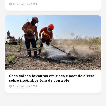
2 de junho de 2025
Seca coloca lavouras em risco e acende alerta
sobre incêndios fora de controle
2 de junho de 2025