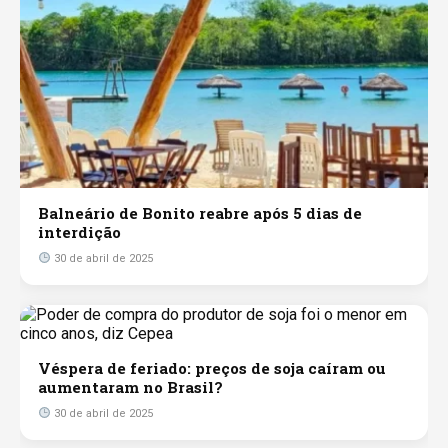
Balneário de Bonito reabre após 5 dias de
interdição
30 de abril de 2025
Véspera de feriado: preços de soja caíram ou
aumentaram no Brasil?
30 de abril de 2025