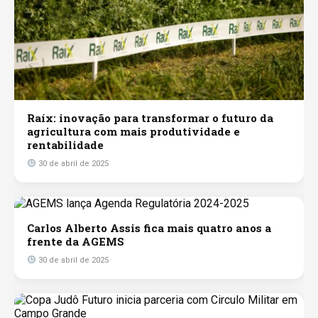
Raíx: inovação para transformar o futuro da
agricultura com mais produtividade e
rentabilidade
30 de abril de 2025
Carlos Alberto Assis fica mais quatro anos a
frente da AGEMS
30 de abril de 2025