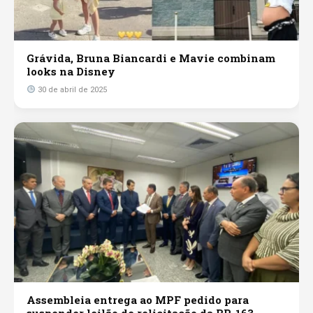
Grávida, Bruna Biancardi e Mavie combinam
looks na Disney
30 de abril de 2025
Assembleia entrega ao MPF pedido para