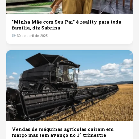
"Minha Mãe com Seu Pai" é reality para toda
família, diz Sabrina
30 de abril de 2025
Vendas de máquinas agrícolas caíram em
março mas tem avanço no 1º trimestre