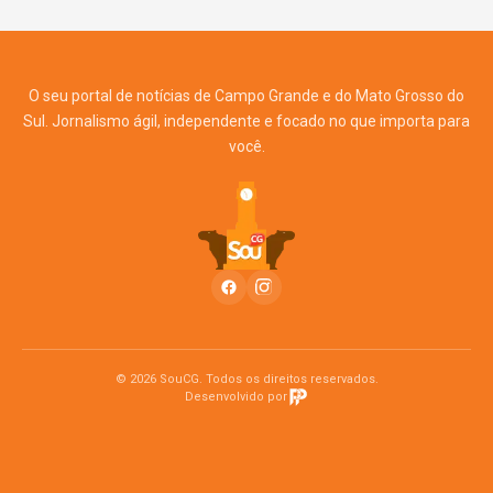
O seu portal de notícias de Campo Grande e do Mato Grosso do
Sul. Jornalismo ágil, independente e focado no que importa para
você.
© 2026 SouCG. Todos os direitos reservados.
Desenvolvido por