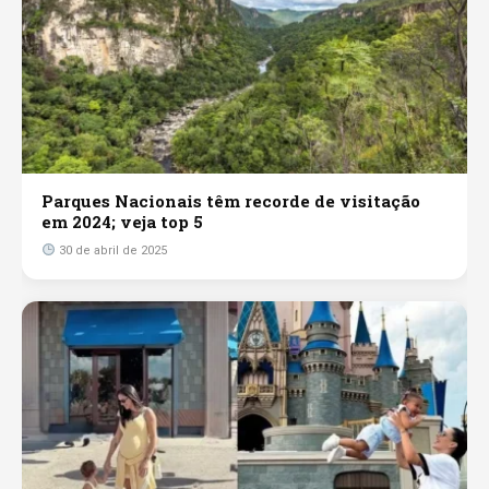
Parques Nacionais têm recorde de visitação
em 2024; veja top 5
30 de abril de 2025