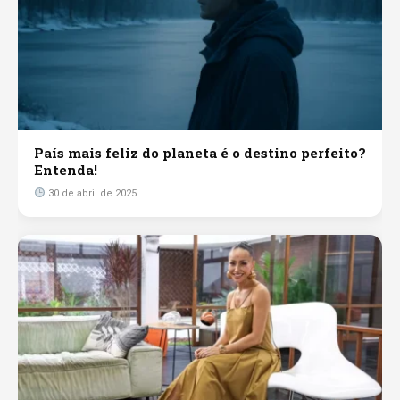
País mais feliz do planeta é o destino perfeito?
Entenda!
30 de abril de 2025