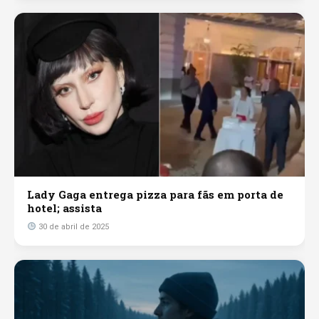
Lady Gaga entrega pizza para fãs em porta de
hotel; assista
30 de abril de 2025