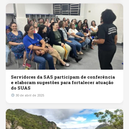
Servidores da SAS participam de conferência
e elaboram sugestões para fortalecer atuação
do SUAS
30 de abril de 2025