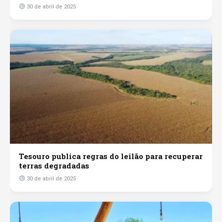
30 de abril de 2025
Tesouro publica regras do leilão para recuperar
terras degradadas
30 de abril de 2025