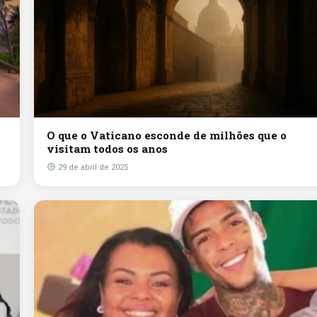
O que o Vaticano esconde de milhões que o
visitam todos os anos
29 de abril de 2025