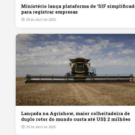
Ministério lança plataforma de ‘SIF simplificad
para registrar empresas
29 de abril de 2025
Lançada na Agrishow, maior colheitadeira de
duplo rotor do mundo custa até US$ 2 milhões
29 de abril de 2025