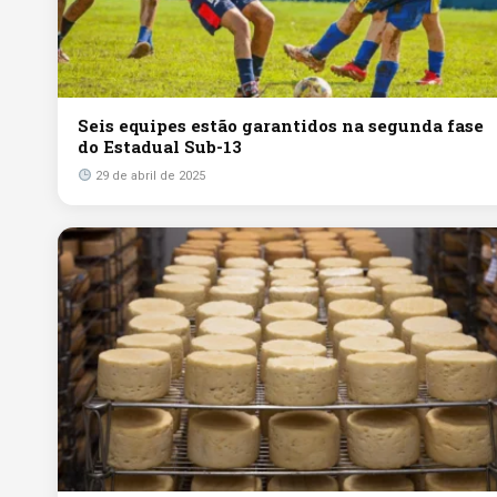
Seis equipes estão garantidos na segunda fase
do Estadual Sub-13
29 de abril de 2025