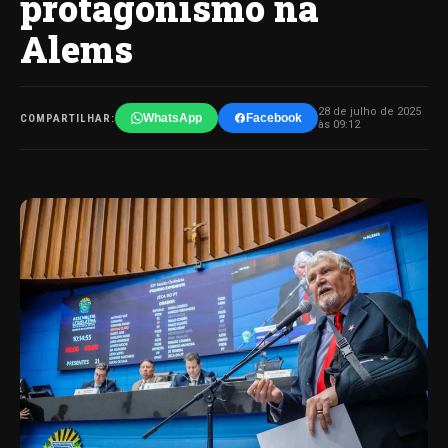
protagonismo na
Alems
28 de julho de 2025
WhatsApp
Facebook
COMPARTILHAR:
às 09:12