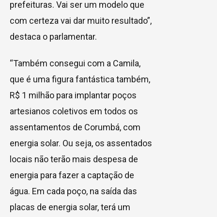
prefeituras. Vai ser um modelo que
com certeza vai dar muito resultado”,
destaca o parlamentar.
“Também consegui com a Camila,
que é uma figura fantástica também,
R$ 1 milhão para implantar poços
artesianos coletivos em todos os
assentamentos de Corumbá, com
energia solar. Ou seja, os assentados
locais não terão mais despesa de
energia para fazer a captação de
água. Em cada poço, na saída das
placas de energia solar, terá um