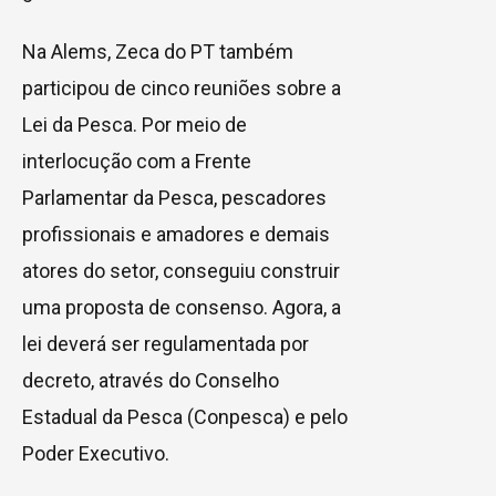
Na Alems, Zeca do PT também
participou de cinco reuniões sobre a
Lei da Pesca. Por meio de
interlocução com a Frente
Parlamentar da Pesca, pescadores
profissionais e amadores e demais
atores do setor, conseguiu construir
uma proposta de consenso. Agora, a
lei deverá ser regulamentada por
decreto, através do Conselho
Estadual da Pesca (Conpesca) e pelo
Poder Executivo.