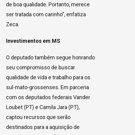
de boa qualidade. Portanto, merece
ser tratada com carinho”, enfatiza
Zeca.
Investimentos em MS
O deputado também segue honrando
seu compromisso de buscar
qualidade de vida e trabalho para os
sul-mato-grossenses. Em parceria
com os deputados federais Vander
Loubet (PT) e Camila Jara (PT),
captou recursos que serão
destinados para a aquisição de