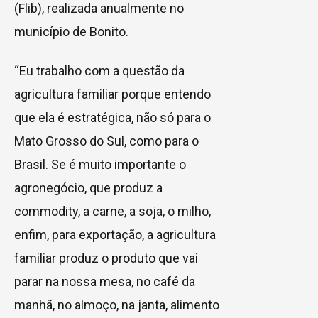
(Flib), realizada anualmente no
município de Bonito.
“Eu trabalho com a questão da
agricultura familiar porque entendo
que ela é estratégica, não só para o
Mato Grosso do Sul, como para o
Brasil. Se é muito importante o
agronegócio, que produz a
commodity, a carne, a soja, o milho,
enfim, para exportação, a agricultura
familiar produz o produto que vai
parar na nossa mesa, no café da
manhã, no almoço, na janta, alimento