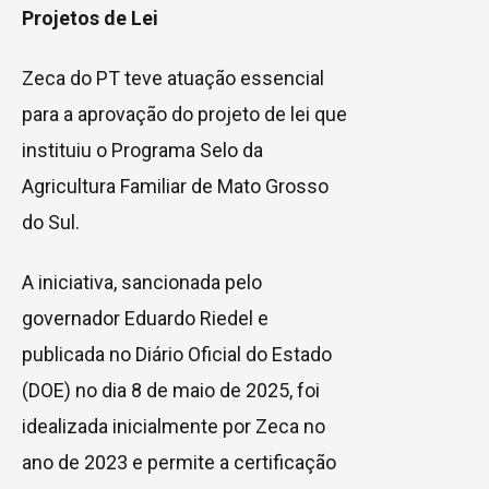
Projetos de Lei
Zeca do PT teve atuação essencial
para a aprovação do projeto de lei que
instituiu o Programa Selo da
Agricultura Familiar de Mato Grosso
do Sul.
A iniciativa, sancionada pelo
governador Eduardo Riedel e
publicada no Diário Oficial do Estado
(DOE) no dia 8 de maio de 2025, foi
idealizada inicialmente por Zeca no
ano de 2023 e permite a certificação