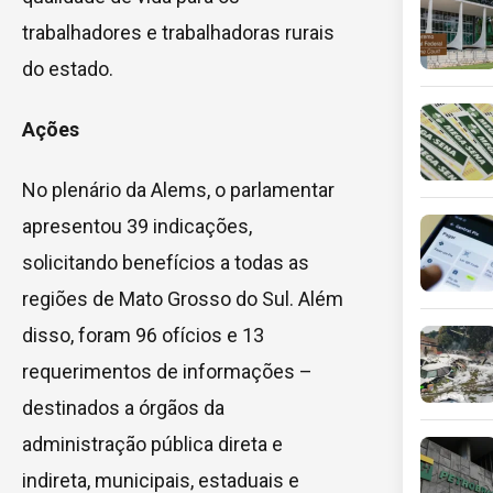
trabalhadores e trabalhadoras rurais
do estado.
Ações
No plenário da Alems, o parlamentar
apresentou 39 indicações,
solicitando benefícios a todas as
regiões de Mato Grosso do Sul. Além
disso, foram 96 ofícios e 13
requerimentos de informações –
destinados a órgãos da
administração pública direta e
indireta, municipais, estaduais e