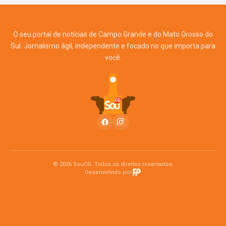
O seu portal de notícias de Campo Grande e do Mato Grosso do
Sul. Jornalismo ágil, independente e focado no que importa para
você.
© 2026 SouCG. Todos os direitos reservados.
Desenvolvido por