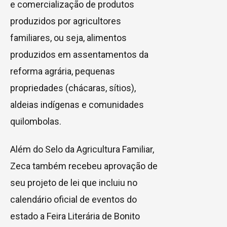
e comercialização de produtos
produzidos por agricultores
familiares, ou seja, alimentos
produzidos em assentamentos da
reforma agrária, pequenas
propriedades (chácaras, sítios),
aldeias indígenas e comunidades
quilombolas.
Além do Selo da Agricultura Familiar,
Zeca também recebeu aprovação de
seu projeto de lei que incluiu no
calendário oficial de eventos do
estado a Feira Literária de Bonito