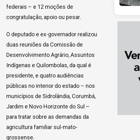
federais – e 12 moções de
congratulação, apoio ou pesar.
O deputado e ex-governador realizou
duas reuniões da Comissão de
Desenvolvimento Agrário, Assuntos
Indígenas e Quilombolas, da qual é
presidente, e quatro audiências
públicas no interior do estado – nos
municípios de Sidrolândia, Corumbá,
Jardim e Novo Horizonte do Sul –
para tratar sobre as demandas da
agricultura familiar sul-mato-
grossense.