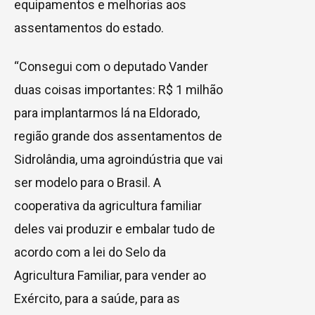
equipamentos e melhorias aos
assentamentos do estado.
“Consegui com o deputado Vander
duas coisas importantes: R$ 1 milhão
para implantarmos lá na Eldorado,
região grande dos assentamentos de
Sidrolândia, uma agroindústria que vai
ser modelo para o Brasil. A
cooperativa da agricultura familiar
deles vai produzir e embalar tudo de
acordo com a lei do Selo da
Agricultura Familiar, para vender ao
Exército, para a saúde, para as