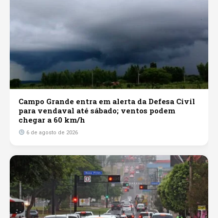
Campo Grande entra em alerta da Defesa Civil
para vendaval até sábado; ventos podem
chegar a 60 km/h
6 de agosto de 2026