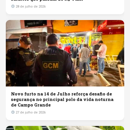
28 de julho de 2026
Novo furto na 14 de Julho reforça desafio de
segurança no principal polo da vida noturna
de Campo Grande
27 de julho de 2026