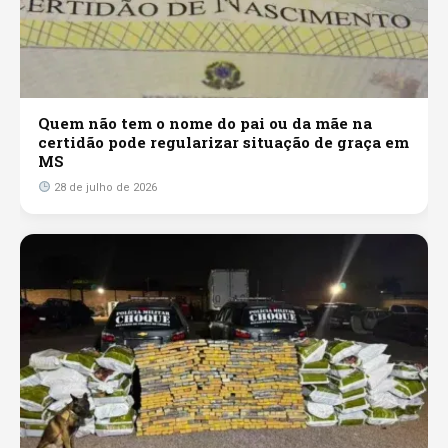
Quem não tem o nome do pai ou da mãe na
certidão pode regularizar situação de graça em
MS
28 de julho de 2026