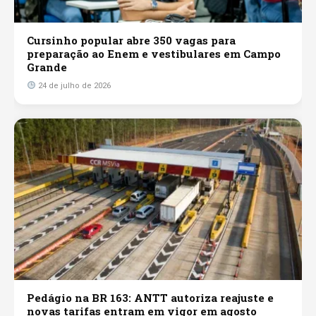
Cursinho popular abre 350 vagas para
preparação ao Enem e vestibulares em Campo
Grande
24 de julho de 2026
Pedágio na BR 163: ANTT autoriza reajuste e
novas tarifas entram em vigor em agosto