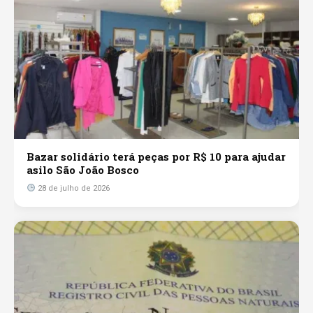
Bazar solidário terá peças por R$ 10 para ajudar
asilo São João Bosco
28 de julho de 2026