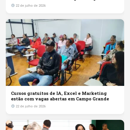
22 de julho de 2026
Cursos gratuitos de IA, Excel e Marketing
estão com vagas abertas em Campo Grande
22 de julho de 2026