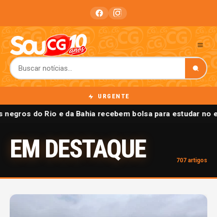
URGENTE
negros do Rio e da Bahia recebem bolsa para estudar no ex
EM DESTAQUE
707 artigos