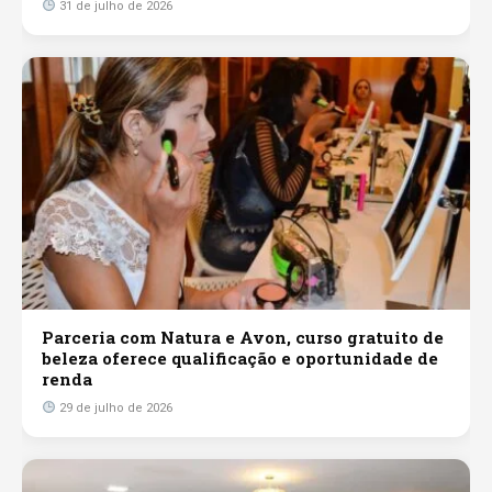
31 de julho de 2026
Parceria com Natura e Avon, curso gratuito de
beleza oferece qualificação e oportunidade de
renda
29 de julho de 2026