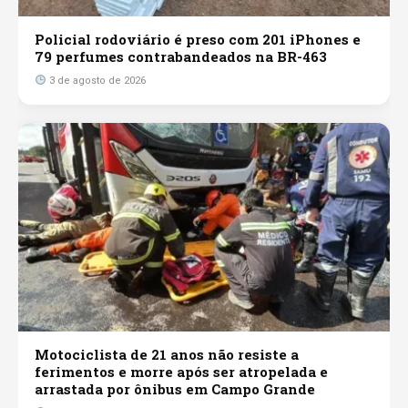
Policial rodoviário é preso com 201 iPhones e
79 perfumes contrabandeados na BR-463
3 de agosto de 2026
Motociclista de 21 anos não resiste a
ferimentos e morre após ser atropelada e
arrastada por ônibus em Campo Grande