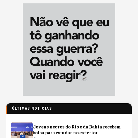
ÚLTIMAS NOTÍCIAS
Jovens negros do Rio e da Bahia recebem
bolsa para estudar no exterior