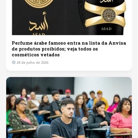
Perfume árabe famoso entra na lista da Anvisa
de produtos proibidos; veja todos os
cosméticos vetados
24 de julho de 2026