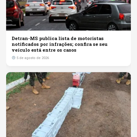
Detran-MS publica lista de motoristas
notificados por infrações; confira se seu
veículo está entre os casos
5 de agosto de 2026