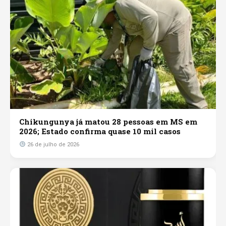
Chikungunya já matou 28 pessoas em MS em
2026; Estado confirma quase 10 mil casos
26 de julho de 2026